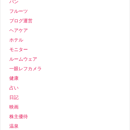
パン
フルーツ
ブログ運営
ヘアケア
ホテル
モニター
ルームウェア
一眼レフカメラ
健康
占い
日記
映画
株主優待
温泉