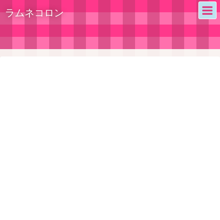
ラムネコロン