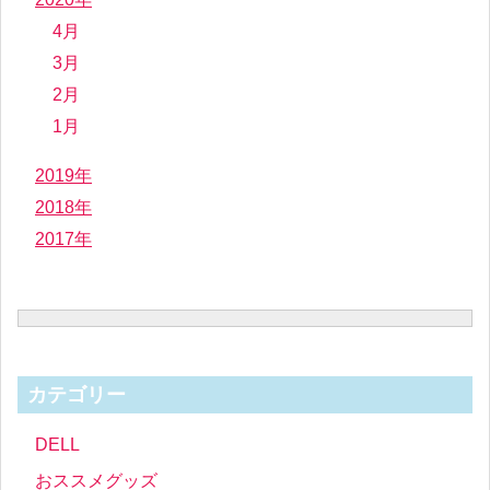
4月
3月
2月
1月
2019年
2018年
2017年
カテゴリー
DELL
おススメグッズ