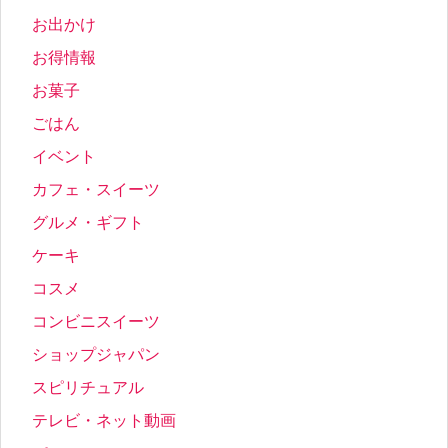
お出かけ
お得情報
お菓子
ごはん
イベント
カフェ・スイーツ
グルメ・ギフト
ケーキ
コスメ
コンビニスイーツ
ショップジャパン
スピリチュアル
テレビ・ネット動画