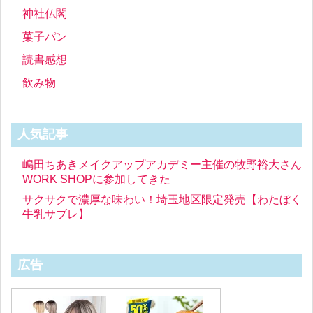
神社仏閣
菓子パン
読書感想
飲み物
人気記事
嶋田ちあきメイクアップアカデミー主催の牧野裕大さん
WORK SHOPに参加してきた
サクサクで濃厚な味わい！埼玉地区限定発売【わたぼく
牛乳サブレ】
広告