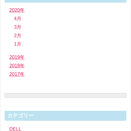
2020年
4月
3月
2月
1月
2019年
2018年
2017年
カテゴリー
DELL