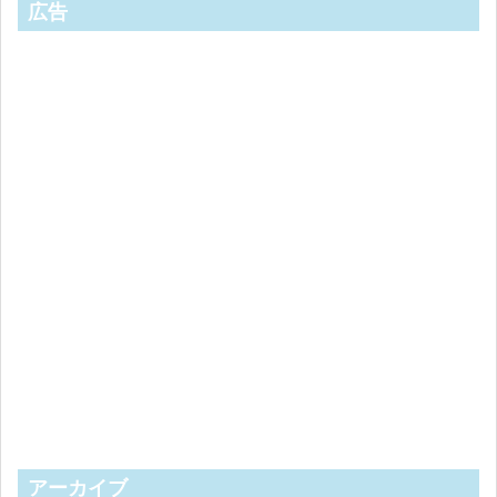
広告
アーカイブ