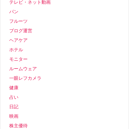
テレビ・ネット動画
パン
フルーツ
ブログ運営
ヘアケア
ホテル
モニター
ルームウェア
一眼レフカメラ
健康
占い
日記
映画
株主優待