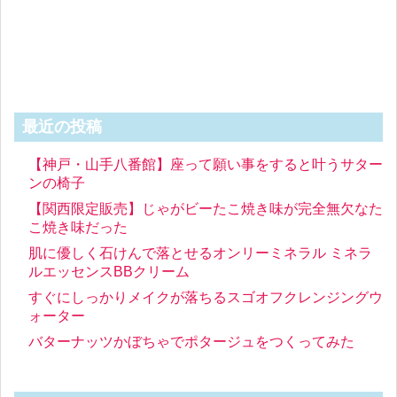
最近の投稿
【神戸・山手八番館】座って願い事をすると叶うサター
ンの椅子
【関西限定販売】じゃがビーたこ焼き味が完全無欠なた
こ焼き味だった
肌に優しく石けんで落とせるオンリーミネラル ミネラ
ルエッセンスBBクリーム
すぐにしっかりメイクが落ちるスゴオフクレンジングウ
ォーター
バターナッツかぼちゃでポタージュをつくってみた