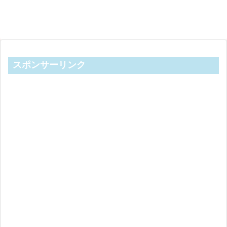
スポンサーリンク