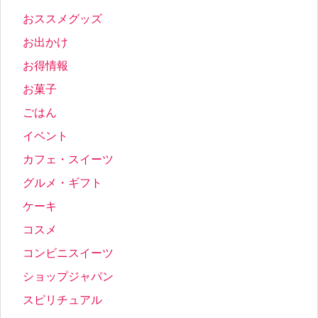
おススメグッズ
お出かけ
お得情報
お菓子
ごはん
イベント
カフェ・スイーツ
グルメ・ギフト
ケーキ
コスメ
コンビニスイーツ
ショップジャパン
スピリチュアル