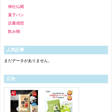
神社仏閣
菓子パン
読書感想
飲み物
人気記事
まだデータがありません。
広告