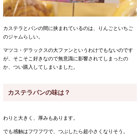
カステラとパンの間に挟まれているのは、りんごといちご
のジャムらしい。
マツコ・デラックスの大ファンというわけでもないのです
が、そこそこ好きなので無意識に影響されてしまったの
か、つい購入してしまいました。
カステラパンの味は？
わりと大きく、厚みもあります。
でも感触はフワフワで、つぶしたら超小さくなりそう。