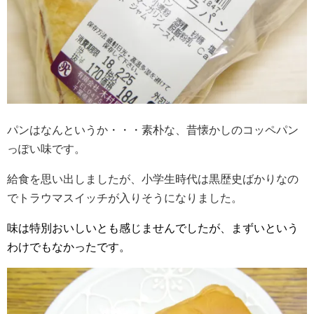
パンはなんというか・・・素朴な、昔懐かしのコッペパン
っぽい味です。
給食を思い出しましたが、小学生時代は黒歴史ばかりなの
でトラウマスイッチが入りそうになりました。
味は特別おいしいとも感じませんでしたが、まずいという
わけでもなかったです。