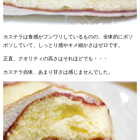
カステラは食感がフンワリしているものの、全体的にボソ
ボソしていて、しっとり感やキメ細かさはゼロです。
正直、クオリティの高さはそれほどでも・・・
カステラ自体、あまり甘さは感じませんでした。