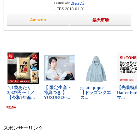
posted with
カエレバ
— TBS 2018-01-01
Amazon
楽天市場
スポンサーリンク