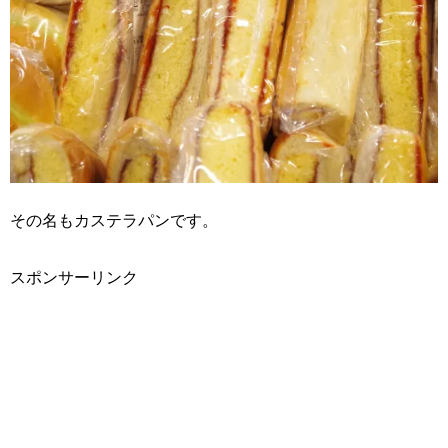
その名もカステラパンです。
スポンサーリンク