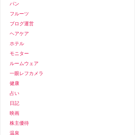
パン
フルーツ
ブログ運営
ヘアケア
ホテル
モニター
ルームウェア
一眼レフカメラ
健康
占い
日記
映画
株主優待
温泉