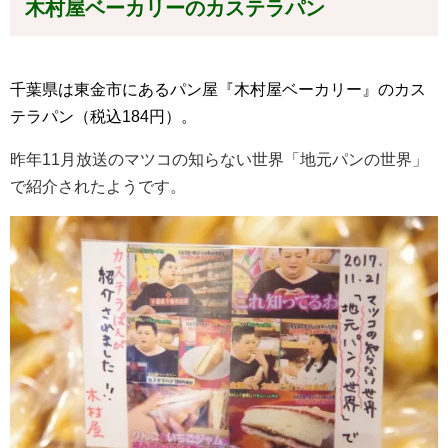
木村屋ベーカリーのカステラパン
千葉県は東金市にあるパン屋『木村屋ベーカリー』のカス
テラパン（税込184円）。
昨年11月放送のマツコの知らない世界「地元パンの世界」
で紹介されたようです。