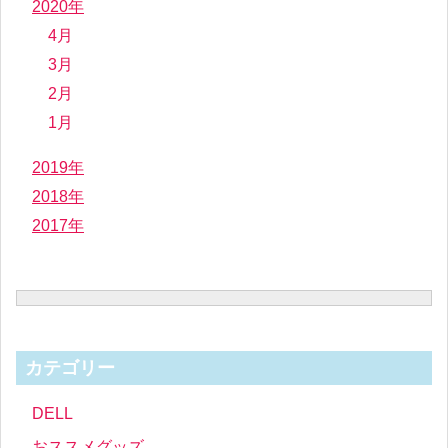
2020年
4月
3月
2月
1月
2019年
2018年
2017年
カテゴリー
DELL
おススメグッズ