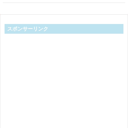
スポンサーリンク