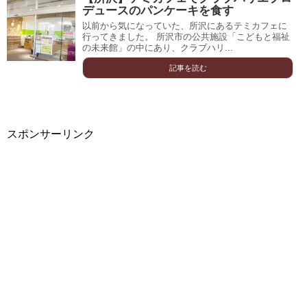
デュースのパンケーキを食す
以前から気になっていた、所沢にあるテミカフェに
行ってきました。 所沢市の公共施設「こどもと福祉
の未来館」の中にあり、クラブハリ...
記事を読む
スポンサーリンク