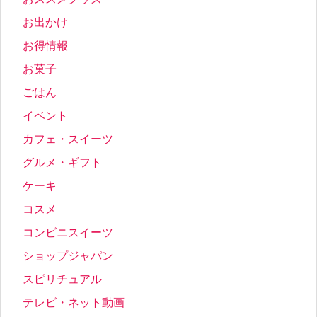
お出かけ
お得情報
お菓子
ごはん
イベント
カフェ・スイーツ
グルメ・ギフト
ケーキ
コスメ
コンビニスイーツ
ショップジャパン
スピリチュアル
テレビ・ネット動画