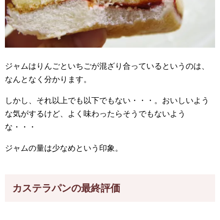
ジャムはりんごといちごが混ざり合っているというのは、
なんとなく分かります。
しかし、それ以上でも以下でもない・・・。おいしいよう
な気がするけど、よく味わったらそうでもないよう
な・・・
ジャムの量は少なめという印象。
カステラパンの最終評価