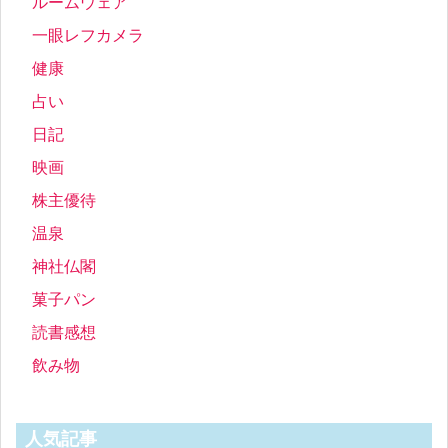
ルームウェア
一眼レフカメラ
健康
占い
日記
映画
株主優待
温泉
神社仏閣
菓子パン
読書感想
飲み物
人気記事