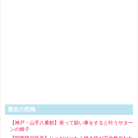
最近の投稿
【神戸・山手八番館】座って願い事をすると叶うサター
ンの椅子