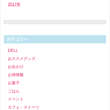
2017年
カテゴリー
DELL
おススメグッズ
お出かけ
お得情報
お菓子
ごはん
イベント
カフェ・スイーツ