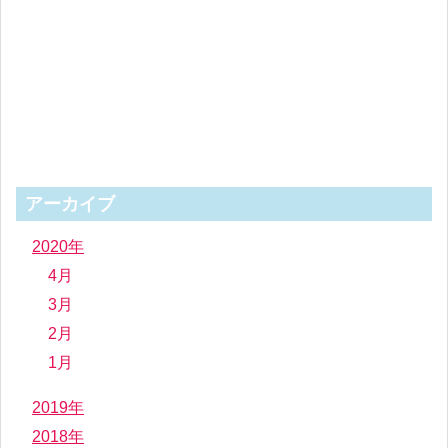
アーカイブ
2020年
4月
3月
2月
1月
2019年
2018年