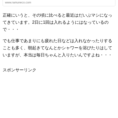
www.ramuneco.com
正確にいうと、その頃に比べると最近はだいぶマシになっ
てきています。2日に1回は入れるようにはなっているの
で・・・
でも仕事であまりにも疲れた日などは入れなかったりする
ことも多く、朝起きてなんとかシャワーを浴びたりはして
いますが、本当は毎日ちゃんと入りたいんですよね・・・
スポンサーリンク