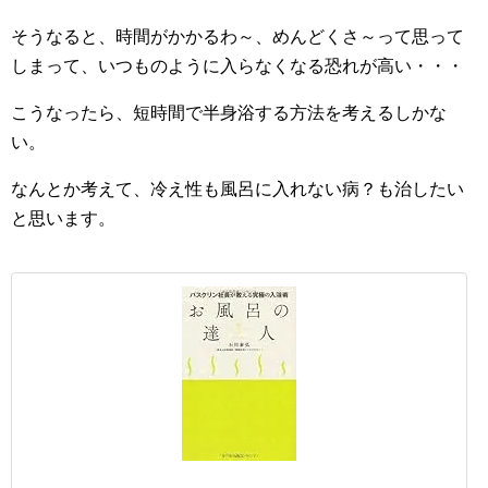
そうなると、時間がかかるわ～、めんどくさ～って思って
しまって、いつものように入らなくなる恐れが高い・・・
こうなったら、短時間で半身浴する方法を考えるしかな
い。
なんとか考えて、冷え性も風呂に入れない病？も治したい
と思います。