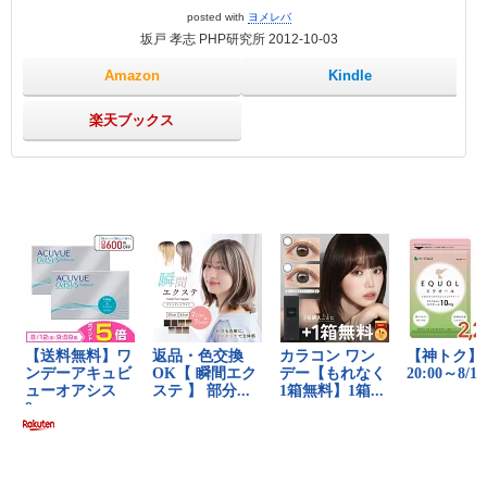
posted with
ヨメレバ
坂戸 孝志 PHP研究所 2012-10-03
Amazon
Kindle
楽天ブックス