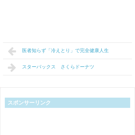
医者知らず「冷えとり」で完全健康人生
スターバックス さくらドーナツ
スポンサーリンク