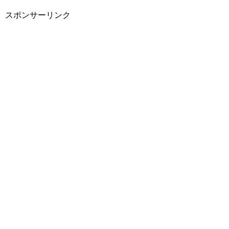
スポンサーリンク