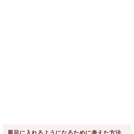
風呂に入れるようになるために考えた方法