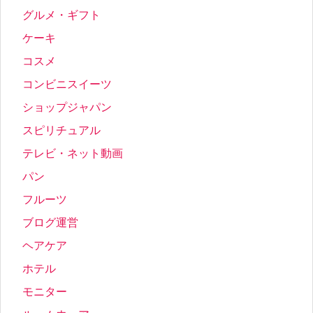
グルメ・ギフト
ケーキ
コスメ
コンビニスイーツ
ショップジャパン
スピリチュアル
テレビ・ネット動画
パン
フルーツ
ブログ運営
ヘアケア
ホテル
モニター