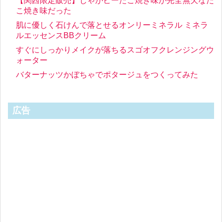
【関西限定販売】じゃがビーたこ焼き味が完全無欠なた
こ焼き味だった
肌に優しく石けんで落とせるオンリーミネラル ミネラ
ルエッセンスBBクリーム
すぐにしっかりメイクが落ちるスゴオフクレンジングウ
ォーター
バターナッツかぼちゃでポタージュをつくってみた
広告