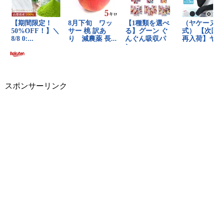
スポンサーリンク