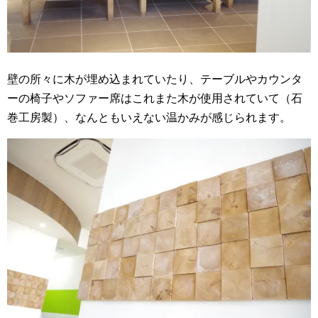
壁の所々に木が埋め込まれていたり、テーブルやカウンタ
ーの椅子やソファー席はこれまた木が使用されていて（石
巻工房製）、なんともいえない温かみが感じられます。