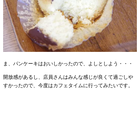
ま、パンケーキはおいしかったので、よしとしよう・・・
開放感があるし、店員さんはみんな感じが良くて過ごしや
すかったので、今度はカフェタイムに行ってみたいです。