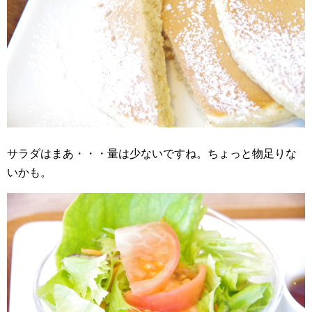
サラダはまあ・・・量は少ないですね。ちょっと物足りな
いかも。