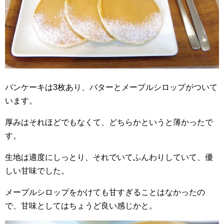
パンケーキは3枚あり、バターとメープルシロップがついて
います。
厚みはそれほどでもなくて、どちらかというと薄かったで
す。
生地は適度にしっとり、それでいてふんわりしていて、優
しい甘味でした。
メープルシロップをかけても甘すぎることはなかったの
で、甘味としてはちょうど良い感じかと。