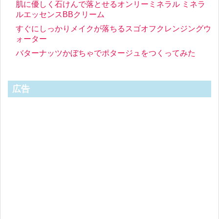
肌に優しく石けんで落とせるオンリーミネラル ミネラ
ルエッセンスBBクリーム
すぐにしっかりメイクが落ちるスゴオフクレンジングウ
ォーター
バターナッツかぼちゃでポタージュをつくってみた
広告