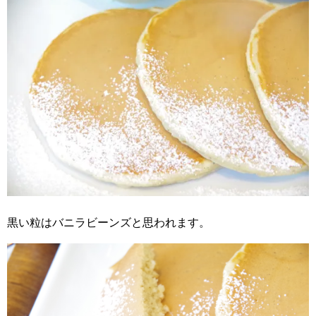
黒い粒はバニラビーンズと思われます。