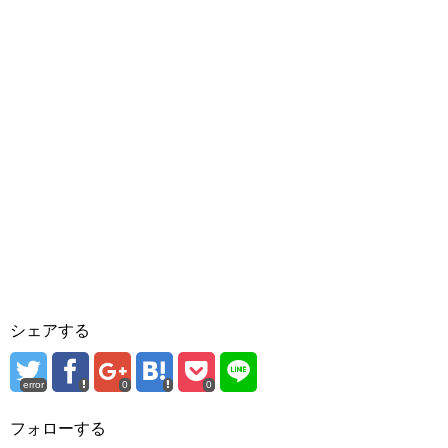
シェアする
error
0
0
フォローする