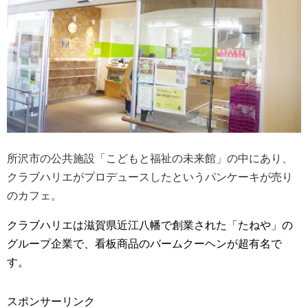
所沢市の公共施設「こどもと福祉の未来館」の中にあり、
クラブハリエがプロデュースしたというパンケーキが売り
のカフェ。
クラブハリエは滋賀県近江八幡で創業された「たねや」の
グループ企業で、看板商品のバームクーヘンが超有名で
す。
スポンサーリンク