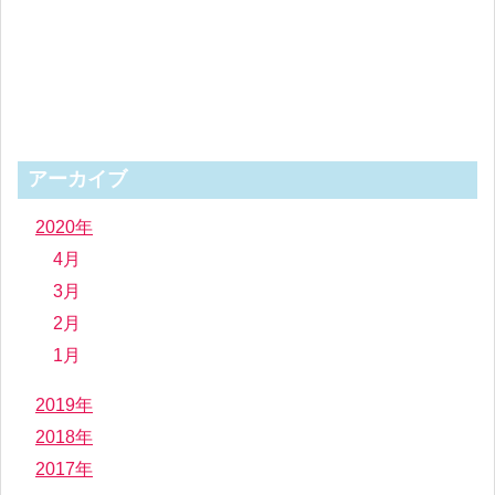
アーカイブ
2020年
4月
3月
2月
1月
2019年
2018年
2017年