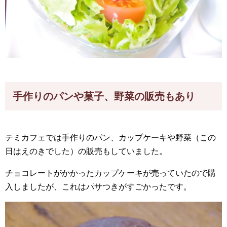
手作りのパンや菓子、野菜の販売もあり
テミカフェでは手作りのパン、カップケーキや野菜（この
日はえのきでした）の販売もしていました。
チョコレートがかかったカップケーキが売っていたので購
入しましたが、これはパサつきがすごかったです。