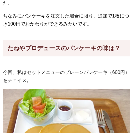
た。
ちなみにパンケーキを注文した場合に限り、追加で1枚につ
き100円でおかわりができるみたいです。
たねやプロデュースのパンケーキの味は？
今回、私はセットメニューのプレーンパンケーキ（600円）
をチョイス。