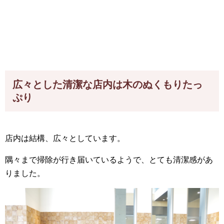
広々とした清潔な店内は木のぬくもりたっ
ぷり
店内は結構、広々としています。
隅々まで掃除が行き届いているようで、とても清潔感があ
りました。