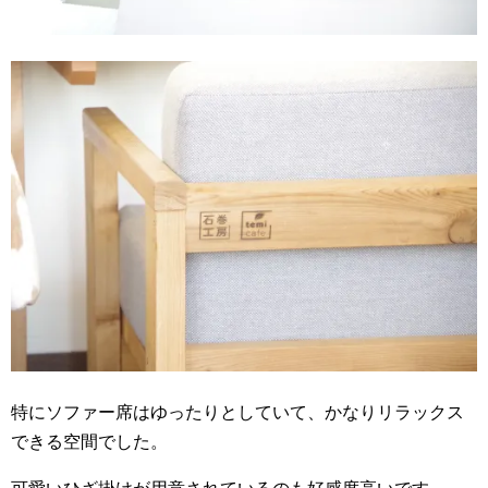
特にソファー席はゆったりとしていて、かなりリラックス
できる空間でした。