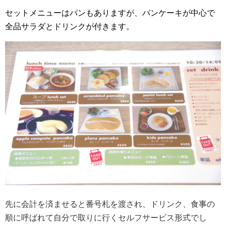
セットメニューはパンもありますが、パンケーキが中心で
全品サラダとドリンクが付きます。
先に会計を済ませると番号札を渡され、ドリンク、食事の
順に呼ばれて自分で取りに行くセルフサービス形式でし