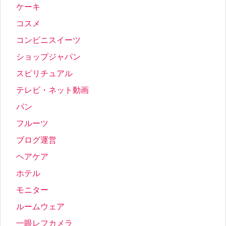
ケーキ
コスメ
コンビニスイーツ
ショップジャパン
スピリチュアル
テレビ・ネット動画
パン
フルーツ
ブログ運営
ヘアケア
ホテル
モニター
ルームウェア
一眼レフカメラ