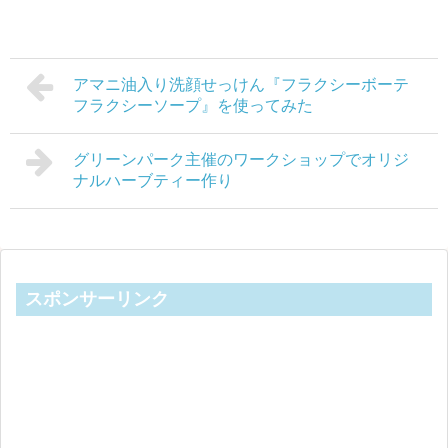
アマニ油入り洗顔せっけん『フラクシーボーテ
フラクシーソープ』を使ってみた
グリーンパーク主催のワークショップでオリジ
ナルハーブティー作り
スポンサーリンク