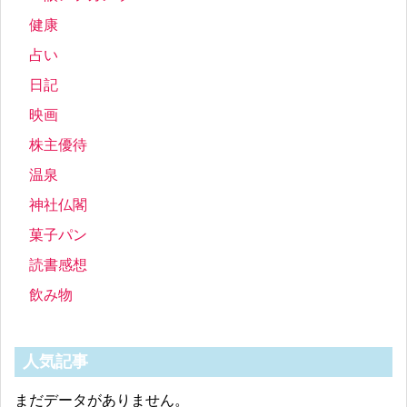
健康
占い
日記
映画
株主優待
温泉
神社仏閣
菓子パン
読書感想
飲み物
人気記事
まだデータがありません。