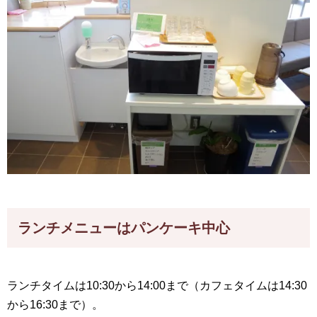
ランチメニューはパンケーキ中心
ランチタイムは10:30から14:00まで（カフェタイムは14:30
から16:30まで）。