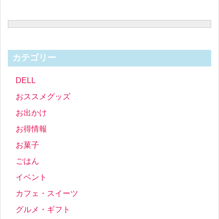
カテゴリー
DELL
おススメグッズ
お出かけ
お得情報
お菓子
ごはん
イベント
カフェ・スイーツ
グルメ・ギフト