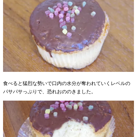
食べると猛烈な勢いで口内の水分が奪われていくレベルの
パサパサっぷりで、恐れおののきました。