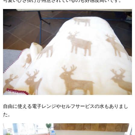
可愛いひざ掛けが用意されているのも好感度高いです。
自由に使える電子レンジやセルフサービスの水もありまし
た。