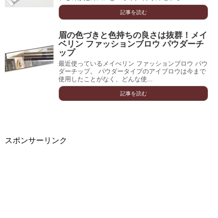
記事を読む
眉の色づきと色持ちの良さは抜群！メイ
ベリン ファッションブロウ パウダーチ
ップ
最近使っているメイべリン ファッションブロウ パウ
ダーチップ。 パウダータイプのアイブロウは今まで
使用したことがなく、どんな使...
記事を読む
スポンサーリンク