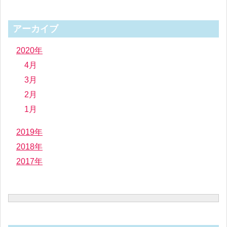
アーカイブ
2020年
4月
3月
2月
1月
2019年
2018年
2017年