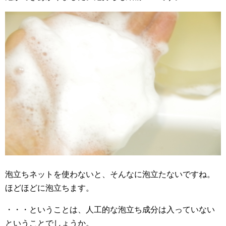
泡立ちネットを使わないと、そんなに泡立たないですね。
ほどほどに泡立ちます。
・・・ということは、人工的な泡立ち成分は入っていない
ということでしょうか。