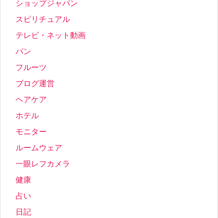
ショップジャパン
スピリチュアル
テレビ・ネット動画
パン
フルーツ
ブログ運営
ヘアケア
ホテル
モニター
ルームウェア
一眼レフカメラ
健康
占い
日記