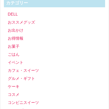
カテゴリー
DELL
おススメグッズ
お出かけ
お得情報
お菓子
ごはん
イベント
カフェ・スイーツ
グルメ・ギフト
ケーキ
コスメ
コンビニスイーツ