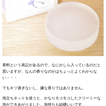
香料という表記があるので、なにかしら入っているのだと
思いますが、なんの香りなのかはちょっとよくわからな
い・・・
でもキツ過ぎないし、嫌な香りではありません。
泡立ちネットを使うと、かなりモコモコしたクリーミーな
泡ができあがりました。泡持ちも結構いいです。