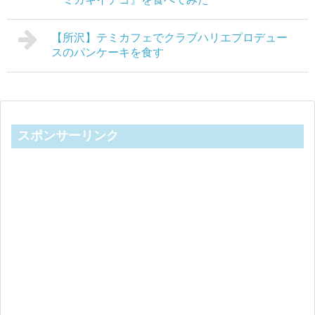
【所沢】テミカフェでクラブハリエプロデュー
スのパンケーキを食す
スポンサーリンク