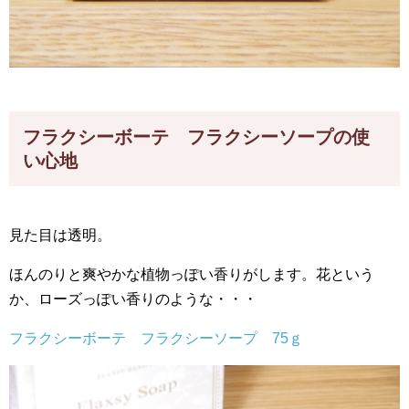
フラクシーボーテ フラクシーソープの使
い心地
見た目は透明。
ほんのりと爽やかな植物っぽい香りがします。花という
か、ローズっぽい香りのような・・・
フラクシーボーテ フラクシーソープ 75ｇ