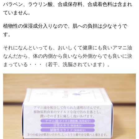
パラベン、ラウリン酸、合成保存料、合成着色料は含まれ
ていません。
植物性の保湿成分入りなので、肌への負担は少なそうで
す。
それになんといっても、おいしくて健康にも良いアマニ油
なんだから、体の内側から良いなら外側からでも良いに決
まっている・・・（若干、洗脳されています）。