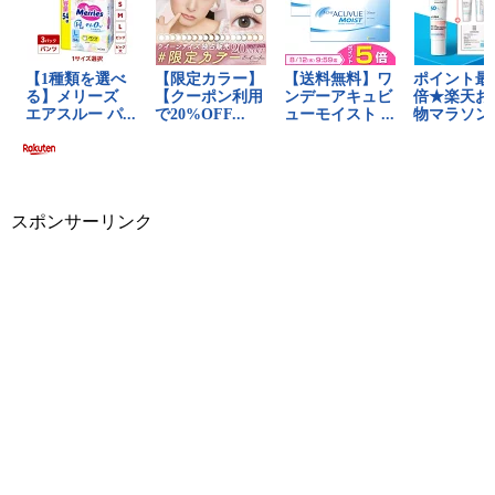
スポンサーリンク