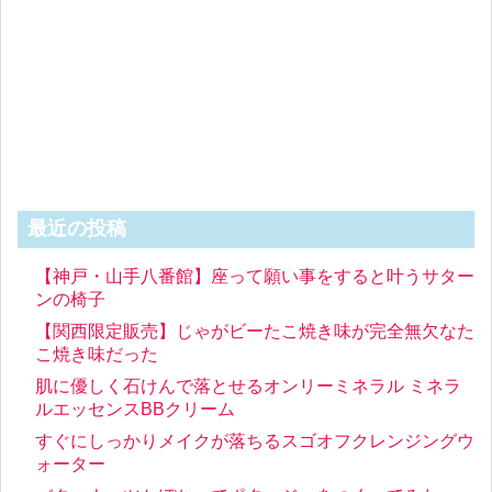
最近の投稿
【神戸・山手八番館】座って願い事をすると叶うサター
ンの椅子
【関西限定販売】じゃがビーたこ焼き味が完全無欠なた
こ焼き味だった
肌に優しく石けんで落とせるオンリーミネラル ミネラ
ルエッセンスBBクリーム
すぐにしっかりメイクが落ちるスゴオフクレンジングウ
ォーター