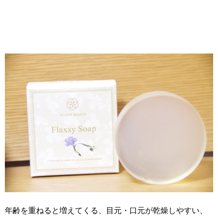
年齢を重ねると増えてくる、目元・口元が乾燥しやすい、