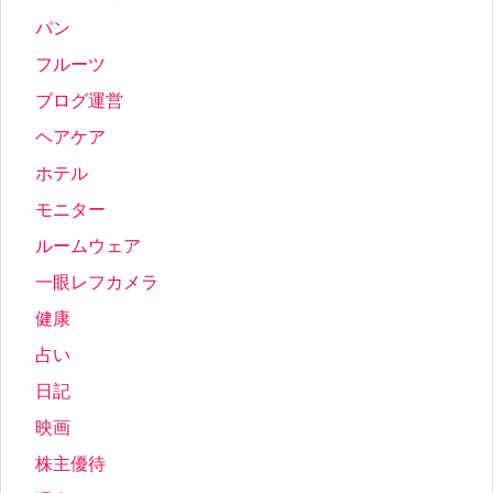
パン
フルーツ
ブログ運営
ヘアケア
ホテル
モニター
ルームウェア
一眼レフカメラ
健康
占い
日記
映画
株主優待