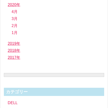
2020年
4月
3月
2月
1月
2019年
2018年
2017年
カテゴリー
DELL