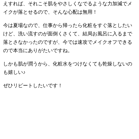
えすれば、それこそ肌をやさしくなでるような力加減でメ
イクが落とせるので、そんな心配は無用！
今は夏場なので、仕事から帰ったら化粧をすぐ落としたい
けど、洗い流すのが面倒くさくて、結局お風呂に入るまで
落とさなかったのですが、今では速攻でメイクオフできる
ので本当にありがたいですね。
しかも肌が潤うから、化粧水をつけなくても乾燥しないの
も嬉しい♪
ぜひリピートしたいです！