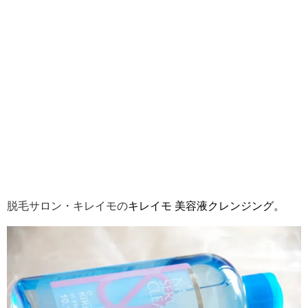
脱毛サロン・キレイモの
キレイモ 美容液クレンジング。