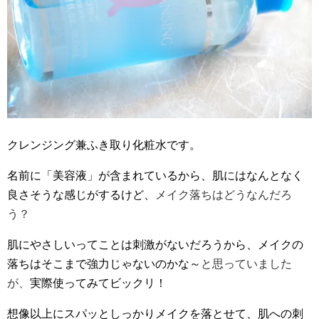
クレンジング兼ふき取り化粧水です。
名前に「美容液」が含まれているから、肌にはなんとなく
良さそうな感じがするけど、
メイク落ちはどうなんだろ
う？
肌にやさしいってことは刺激がないだろうから、メイクの
落ちはそこまで強力じゃないのかな～
と思っていました
が、
実際使ってみてビックリ！
想像以上にスパッとしっかりメイクを落とせて、肌への刺