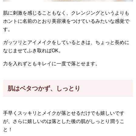
肌に刺激を感じることもなく、クレンジングというよりも
ホントに名前のとおり美容液をつけているみたいな感覚で
す。
ガッツリとアイメイクをしているときは、ちょっと長めに
なじませてふき取ればOK。
力を入れずともキレイに一度で落とせます。
肌はベタつかず、しっとり
手早くスッキリとメイクが落とせるだけでも嬉しいです
が、さらに嬉しいのは落とした後の肌がしっとり潤うこ
と！