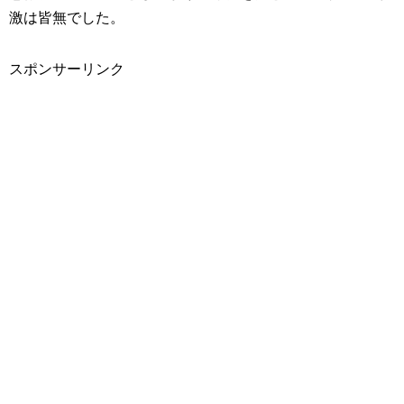
激は皆無でした。
スポンサーリンク