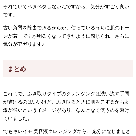
それでいてベタベタしないんですから、気分がすごく良い
です。
古い角質を除去できるからか、使っているうちに肌のトー
ンが若干ですが明るくなってきたように感じられ、さらに
気分がアガります♪
まとめ
これまで、ふき取りタイプのクレンジングは洗い流す手間
が省けるのはいいけど、ふき取るときに肌をこするから刺
激が強いというイメージがあり、なんとなく使うのを避け
ていました。
でもキレイモ 美容液クレンジングなら、充分になじませさ