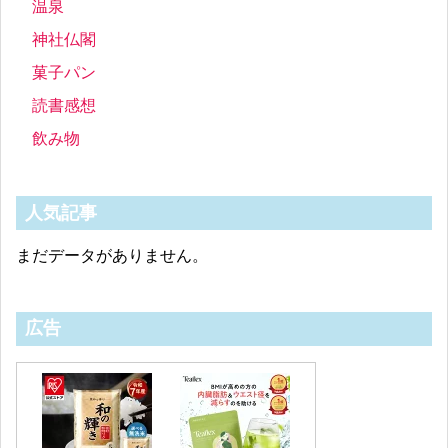
温泉
神社仏閣
菓子パン
読書感想
飲み物
人気記事
まだデータがありません。
広告