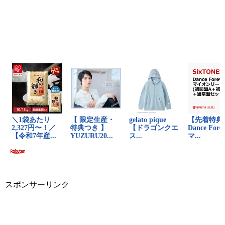
スポンサーリンク