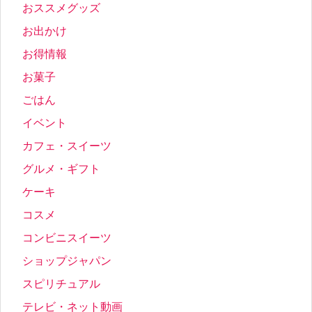
おススメグッズ
お出かけ
お得情報
お菓子
ごはん
イベント
カフェ・スイーツ
グルメ・ギフト
ケーキ
コスメ
コンビニスイーツ
ショップジャパン
スピリチュアル
テレビ・ネット動画