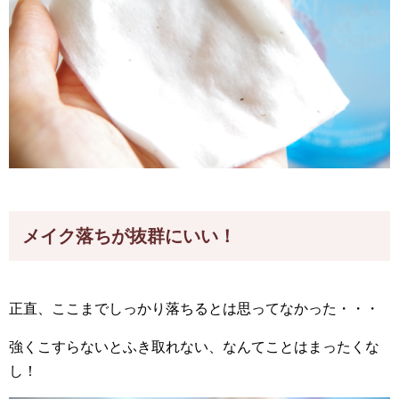
メイク落ちが抜群にいい！
正直、ここまでしっかり落ちるとは思ってなかった・・・
強くこすらないとふき取れない、なんてことはまったくな
し！