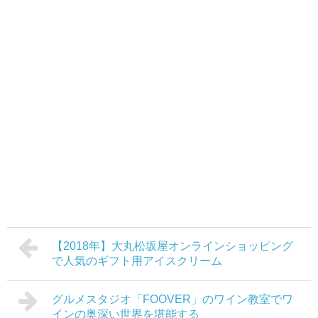
【2018年】大丸松坂屋オンラインショッピング
で人気のギフト用アイスクリーム
グルメスタジオ「FOOVER」のワイン教室でワ
インの奥深い世界を堪能する