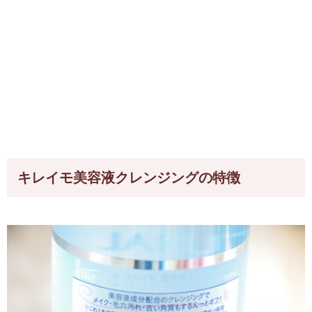
キレイモ美容液クレンジングの特徴