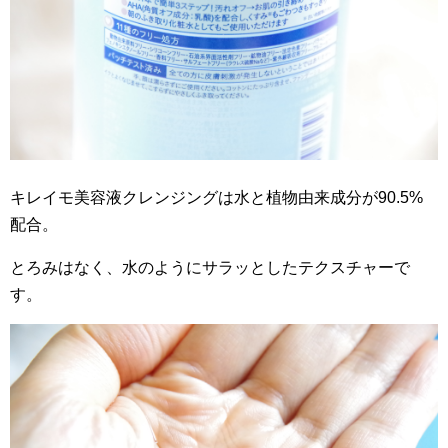
キレイモ美容液クレンジングは水と植物由来成分が90.5%
配合。
とろみはなく、水のようにサラッとしたテクスチャーで
す。