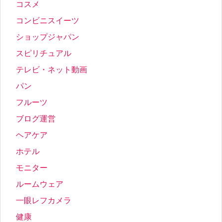
コスメ
コンビニスイーツ
ショップジャパン
スピリチュアル
テレビ・ネット動画
パン
フルーツ
ブログ運営
ヘアケア
ホテル
モニター
ルームウェア
一眼レフカメラ
健康