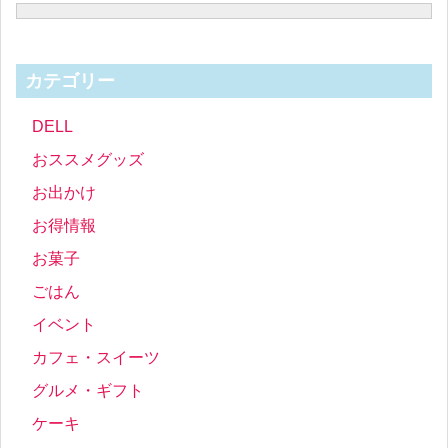
カテゴリー
DELL
おススメグッズ
お出かけ
お得情報
お菓子
ごはん
イベント
カフェ・スイーツ
グルメ・ギフト
ケーキ