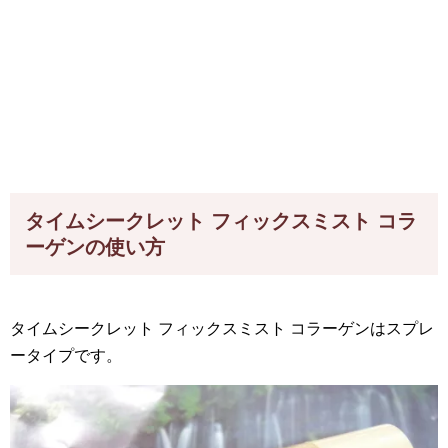
タイムシークレット フィックスミスト コラ
ーゲンの使い方
タイムシークレット フィックスミスト コラーゲンはスプレ
ータイプです。