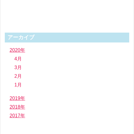
アーカイブ
2020年
4月
3月
2月
1月
2019年
2018年
2017年