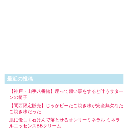
最近の投稿
【神戸・山手八番館】座って願い事をすると叶うサター
ンの椅子
【関西限定販売】じゃがビーたこ焼き味が完全無欠なた
こ焼き味だった
肌に優しく石けんで落とせるオンリーミネラル ミネラ
ルエッセンスBBクリーム