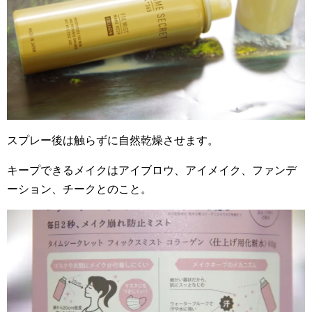
スプレー後は触らずに自然乾燥させます。
キープできるメイクはアイブロウ、アイメイク、ファンデ
ーション、チークとのこと。