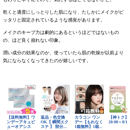
乾くと適度にしっとりした肌になり、たしかにメイクがピ
ッタリと固定されているような感覚があります。
メイクのキープ力は劇的にあるというほどではないもの
の、ほど良く崩れない印象。
潤い成分の効果なのか、使っていたら肌の乾燥が以前より
気にならなくなってきたのが嬉しいです。