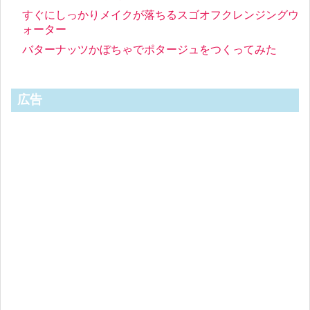
すぐにしっかりメイクが落ちるスゴオフクレンジングウ
ォーター
バターナッツかぼちゃでポタージュをつくってみた
広告