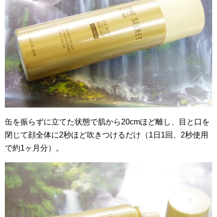
缶を振らずに立てた状態で肌から20cmほど離し、目と口を
閉じて顔全体に2秒ほど吹きつけるだけ（1日1回、2秒使用
で約1ヶ月分）。