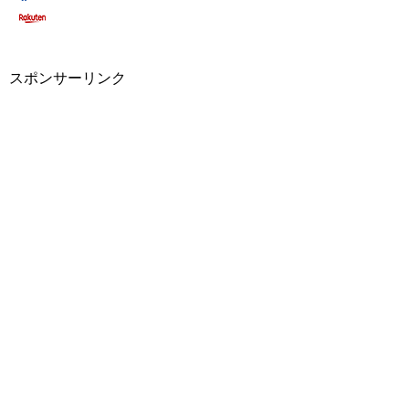
スポンサーリンク