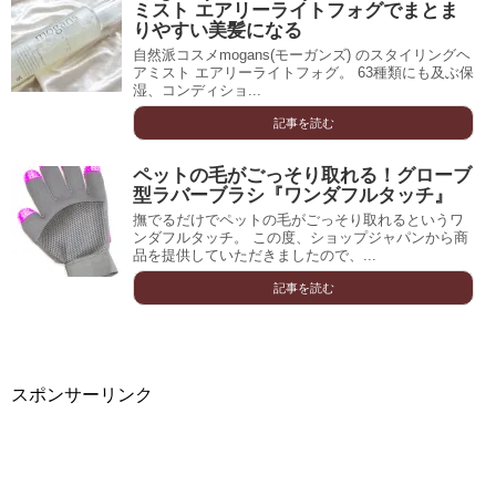
ミスト エアリーライトフォグでまとま
りやすい美髪になる
自然派コスメmogans(モーガンズ) のスタイリングヘ
アミスト エアリーライトフォグ。 63種類にも及ぶ保
湿、コンディショ...
記事を読む
ペットの毛がごっそり取れる！グローブ
型ラバーブラシ『ワンダフルタッチ』
撫でるだけでペットの毛がごっそり取れるというワ
ンダフルタッチ。 この度、ショップジャパンから商
品を提供していただきましたので、...
記事を読む
スポンサーリンク