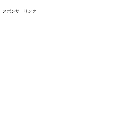
スポンサーリンク