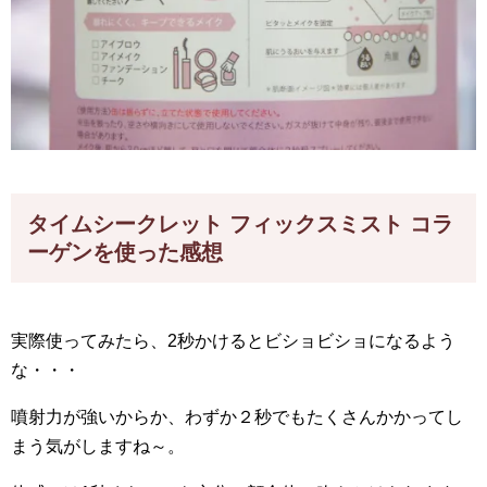
タイムシークレット フィックスミスト コラ
ーゲンを使った感想
実際使ってみたら、2秒かけるとビショビショになるよう
な・・・
噴射力が強いからか、わずか２秒でもたくさんかかってし
まう気がしますね～。