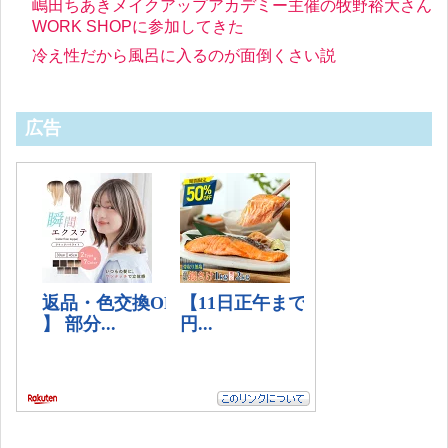
嶋田ちあきメイクアップアカデミー主催の牧野裕大さん
WORK SHOPに参加してきた
冷え性だから風呂に入るのが面倒くさい説
広告