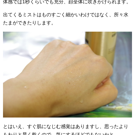
体感では1秒くらいでも充分、顔全体に吹きかけられます。
出てくるミストはものすごく細かいわけではなく、所々水
たまができたりします。
とはいえ、すぐ肌になじむ感覚はありますし、思ったより
もわりと早く乾くので、気にするほどでもないかと。