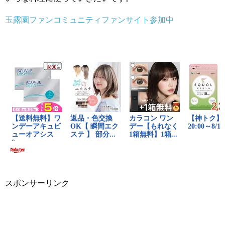
玉露園ファンコミュニティファンサイト参加中
スポンサーリンク