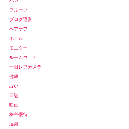
パン
フルーツ
ブログ運営
ヘアケア
ホテル
モニター
ルームウェア
一眼レフカメラ
健康
占い
日記
映画
株主優待
温泉