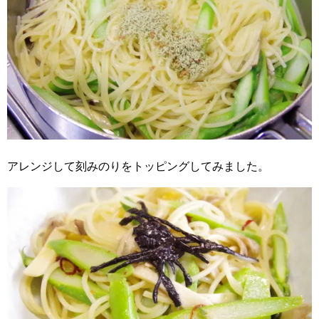
アレンジして刻みのりをトッピングしてみました。