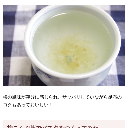
梅の風味が存分に感じられ、サッパリしていながら昆布の
コクもあっておいしい！