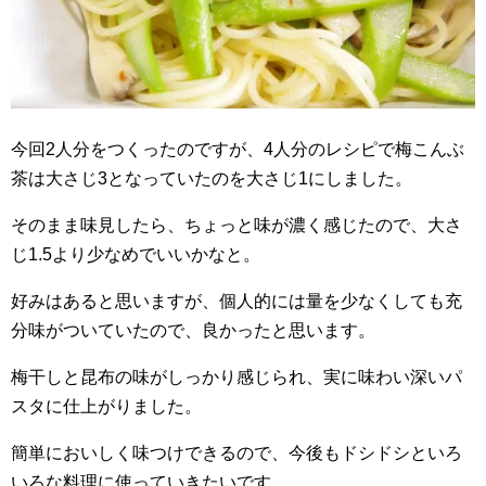
今回2人分をつくったのですが、4人分のレシピで梅こんぶ
茶は大さじ3となっていたのを大さじ1にしました。
そのまま味見したら、ちょっと味が濃く感じたので、大さ
じ1.5より少なめでいいかなと。
好みはあると思いますが、個人的には量を少なくしても充
分味がついていたので、良かったと思います。
梅干しと昆布の味がしっかり感じられ、実に味わい深いパ
スタに仕上がりました。
簡単においしく味つけできるので、今後もドシドシといろ
いろな料理に使っていきたいです。