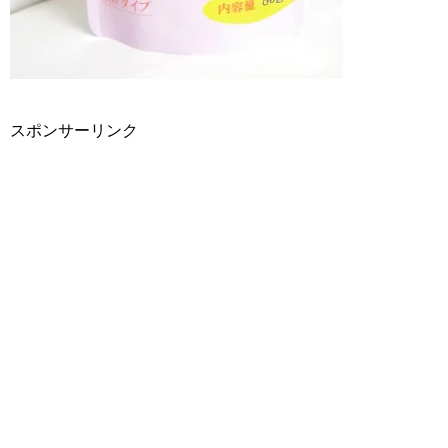
スポンサーリンク