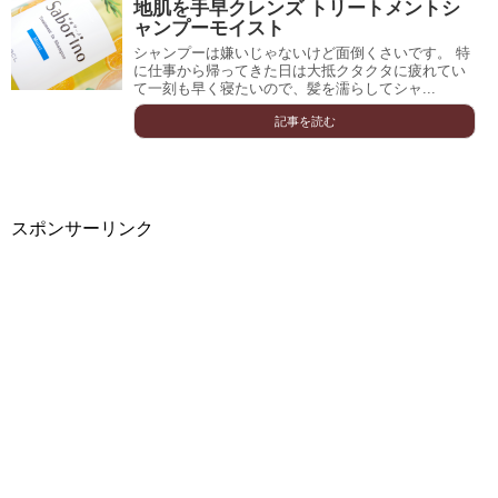
地肌を手早クレンズ トリートメントシ
ャンプーモイスト
シャンプーは嫌いじゃないけど面倒くさいです。 特
に仕事から帰ってきた日は大抵クタクタに疲れてい
て一刻も早く寝たいので、髪を濡らしてシャ...
記事を読む
スポンサーリンク