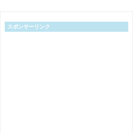
スポンサーリンク