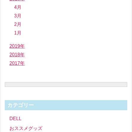
4月
3月
2月
1月
2019年
2018年
2017年
カテゴリー
DELL
おススメグッズ