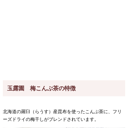
玉露園 梅こんぶ茶の特徴
北海道の羅臼（らうす）産昆布を使ったこんぶ茶に、フリ
ーズドライの梅干しがブレンドされています。