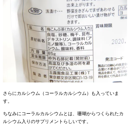
さらにカルシウム（コーラルカルシウム）も入っていま
す。
ちなみにコーラルカルシウムとは、珊瑚からつくられたカ
ルシウム入りのサプリメントらしいです。