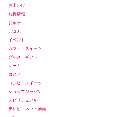
お出かけ
お得情報
お菓子
ごはん
イベント
カフェ・スイーツ
グルメ・ギフト
ケーキ
コスメ
コンビニスイーツ
ショップジャパン
スピリチュアル
テレビ・ネット動画