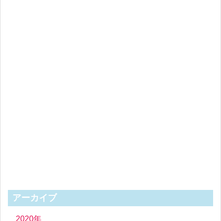
アーカイブ
2020年