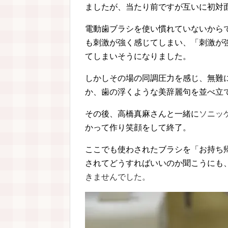
ましたが、当たり前ですが互いに初対
電動歯ブラシを使い慣れていないから
も刺激が強く感じてしまい、「刺激が
てしまいそうになりました。
しかしその場の同調圧力を感じ、無難
か、歯の浮くような美辞麗句を並べ立
その後、高橋真麻さんと一緒に
ソニッ
かって作り笑顔をして終了。
ここでも使わされたブラシを「お持ち
されてどうすればいいのか聞こうにも
きませんでした。