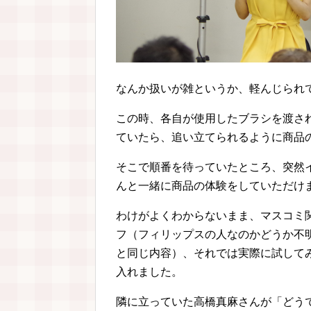
なんか扱いが雑というか、軽んじられ
この時、各自が使用したブラシを渡さ
ていたら、追い立てられるように商品
そこで順番を待っていたところ、突然
んと一緒に商品の体験をしていただけ
わけがよくわからないまま、マスコミ
フ（フィリップスの人なのかどうか不
と同じ内容）、それでは実際に試して
入れました。
隣に立っていた高橋真麻さんが「どう