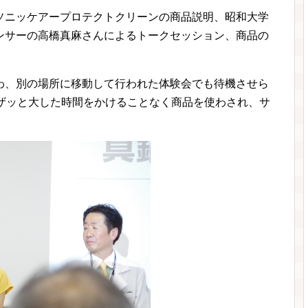
ソニッケアープロテクトクリーンの商品説明、昭和大学
ンサーの高橋真麻さんによるトークセッション、商品の
わ、別の場所に移動して行われた体験会でも待機させら
ザザッと大した時間をかけることなく商品を使わされ、サ