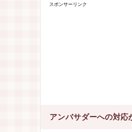
スポンサーリンク
アンバサダーへの対応