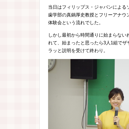
当日はフィリップス・ジャパンによる
歯学部の真鍋厚史教授とフリーアナウ
体験会という流れでした。
しかし最初から時間通りに始まらない
れて、始まったと思ったら3人1組で
ラッと説明を受けて終わり。