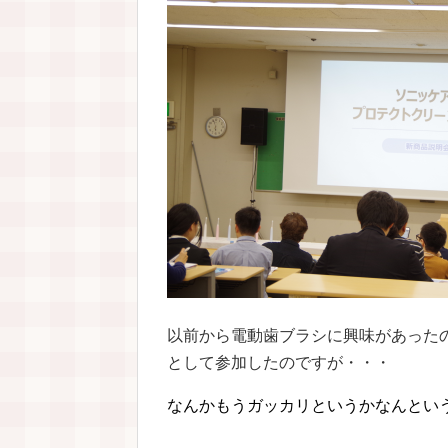
以前から電動歯ブラシに興味があった
として参加したのですが・・・
なんかもうガッカリというかなんとい