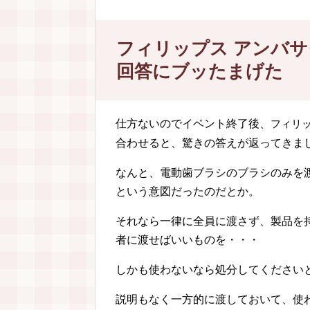
フィリップス アンバ
回答にブッたまげた
仕方ないのでイベント終了後、
フィリ
合わせると、驚きの答えが返ってきま
なんと、電動歯ブラシのブラシのみを
という意図だったのだとか。
それなら一律に全員に渡さず、製品を
者に渡せばいいものを・・・
しかも使わないなら処分してください
説明もなく一方的に渡しておいて、使