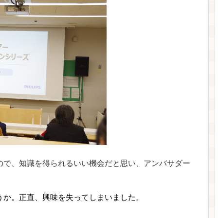
ので、知識を得られるいい機会だと思い、アンバサダー
うか。正直、興味を失ってしまいました。