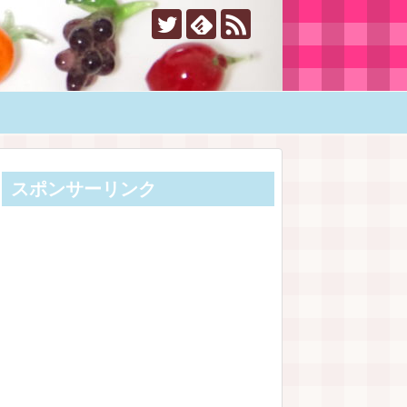
スポンサーリンク