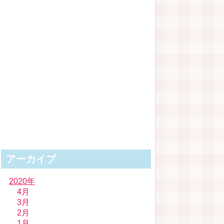
アーカイブ
2020年
4月
3月
2月
1月