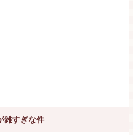
が雑すぎな件