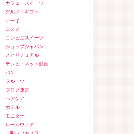
カフェ・スイーツ
グルメ・ギフト
ケーキ
コスメ
コンビニスイーツ
ショップジャパン
スピリチュアル
テレビ・ネット動画
パン
フルーツ
ブログ運営
ヘアケア
ホテル
モニター
ルームウェア
一眼レフカメラ