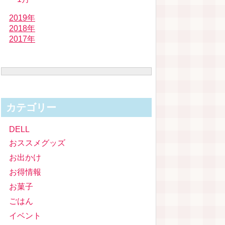
2019年
2018年
2017年
カテゴリー
DELL
おススメグッズ
お出かけ
お得情報
お菓子
ごはん
イベント