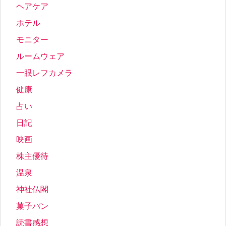
ヘアケア
ホテル
モニター
ルームウェア
一眼レフカメラ
健康
占い
日記
映画
株主優待
温泉
神社仏閣
菓子パン
読書感想