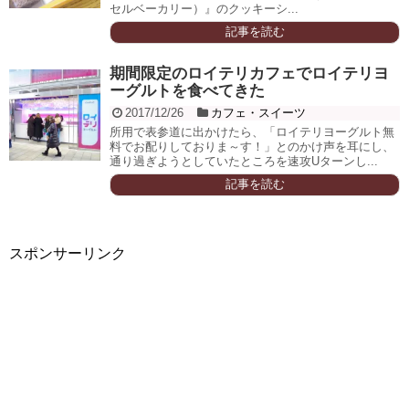
セルベーカリー）』のクッキーシ...
記事を読む
期間限定のロイテリカフェでロイテリヨ
ーグルトを食べてきた
2017/12/26
カフェ・スイーツ
所用で表参道に出かけたら、「ロイテリヨーグルト無
料でお配りしておりま～す！」とのかけ声を耳にし、
通り過ぎようとしていたところを速攻Uターンし...
記事を読む
スポンサーリンク