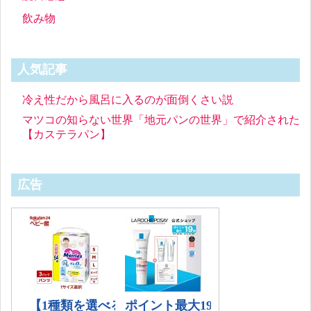
飲み物
人気記事
冷え性だから風呂に入るのが面倒くさい説
マツコの知らない世界「地元パンの世界」で紹介された
【カステラパン】
広告