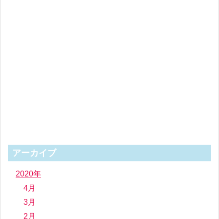
アーカイブ
2020年
4月
3月
2月