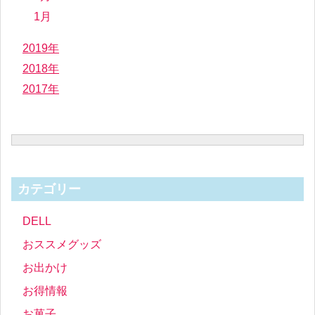
1月
2019年
2018年
2017年
カテゴリー
DELL
おススメグッズ
お出かけ
お得情報
お菓子