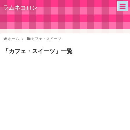
ラムネコロン
ホーム
カフェ・スイーツ
「
カフェ・スイーツ
」
一覧