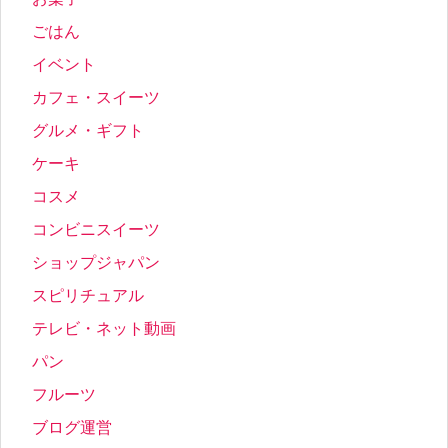
ごはん
イベント
カフェ・スイーツ
グルメ・ギフト
ケーキ
コスメ
コンビニスイーツ
ショップジャパン
スピリチュアル
テレビ・ネット動画
パン
フルーツ
ブログ運営